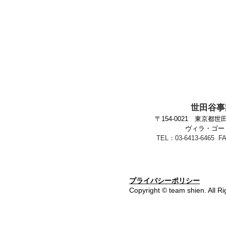
​世田谷
〒154-0021
東京都世田谷
ヴィラ・ゴート
TEL：03-6413-6465 FA
​プライバシーポリシー
Copyright © team shien. All R