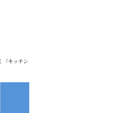
E 「キッチン