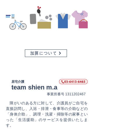
加算について
居宅介護
team shien m.a
​事業所番号
1311202467
障がいのある方に対して、介護員がご自宅を
直接訪問し、入浴・排泄・食事等の介助などの
「身体介助」、調理・洗濯・掃除等の家事とい
った「生活援助」のサービスを提供いたしま
す。​