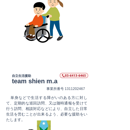
​自立生活援助
team shien m.a
​事業所番号
1311202467
​ 単身などで生活する障がいのある方に対し
て、定期的な巡回訪問、又は随時通報を受けて
行う訪問、相談対応などにより、自立した日常
生活を営むことが出来るよう、必要な援助をい
たします。