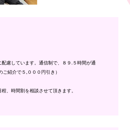
配慮しています。通信制で、８９.５時間が通
のご紹介で５,０００円引き）
日程、時間割を相談させて頂きます。