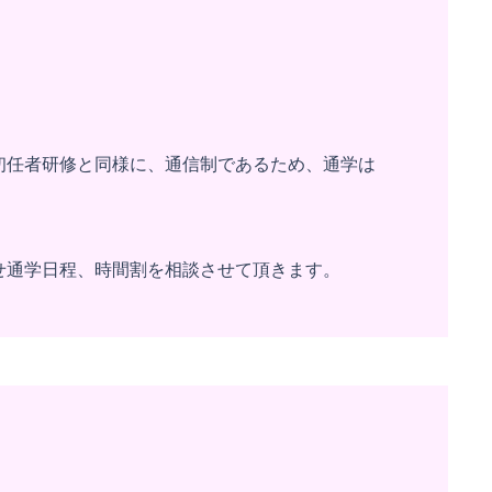
初任者研修と同様に、通信制であるため、通学は
せ通学日程、時間割を相談させて頂きます。