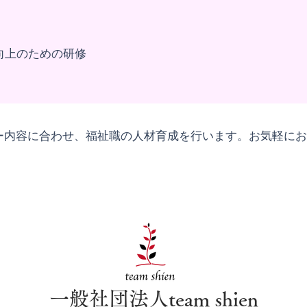
向上のための研修
ー内容に合わせ、福祉職の人材育成を行います。お気軽にお
​一般社団法人team shien