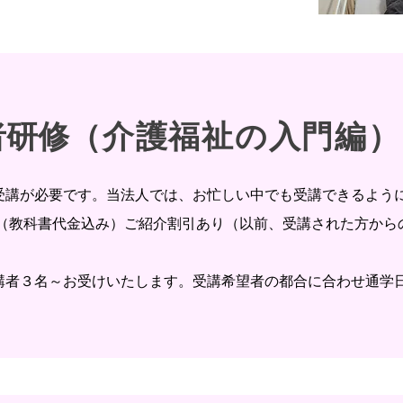
者研修
（介護福祉の入門編）
受講が必要です。当法人では、お忙しい中でも受講できるように
（教科書代金込み）ご紹介割引あり（以前、受講された方から
受講者３名～お受けいたします。受講希望者の都合に合わせ通学