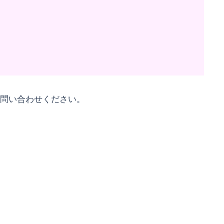
問い合わせください。