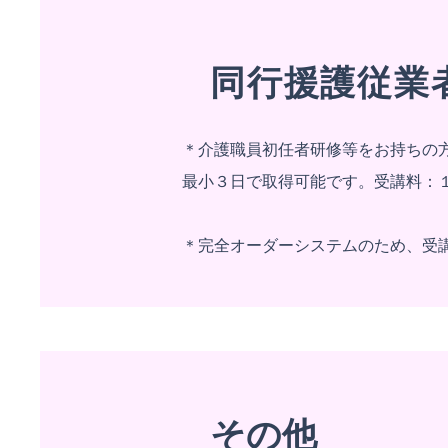
同行援護従業
＊介護職員初任者研修等をお持ちの
最小３日で取得可能です。受講料：１
＊完全オーダーシステムのため、受
その他