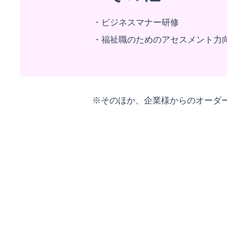
・ビジネスマナー研修
・福祉職のためのアセスメント力
※そのほか、企業様からのオーダ