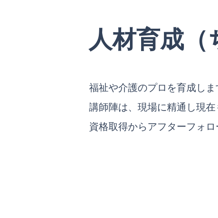
​人材育成
福祉や介護のプロを育成しま
講師陣は、現場に精通し現在
資格取得からアフターフォロ